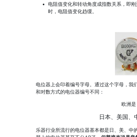
电阻值变化和转动角度成指数关系，即刚
时，电阻值变化趋缓。
电位器上会印着编号字母。通过这个字母，我
和对数方式的电位器编号不同：
欧洲是
日本、美国、中
乐器行业所流行的电位器基本都是日、美、中的