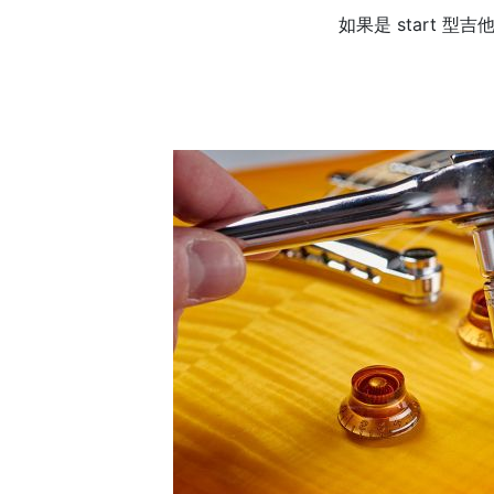
如果是 start 