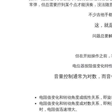
常弹，但总需要拧到某个点才能演奏，没法随
不少吉他手
这，就
问题总要
但在开始操作之前，
电位器按阻值变化特
音量控制通常为对数，而音
电阻值变化和转动角度成线性关系，即旋
电阻值变化和转动角度成对数关系，即刚
时，电阻值迅速增大。