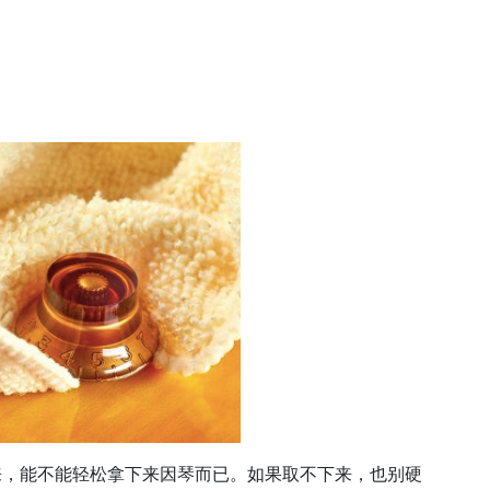
来，能不能轻松拿下来因琴而已。如果取不下来，也别硬