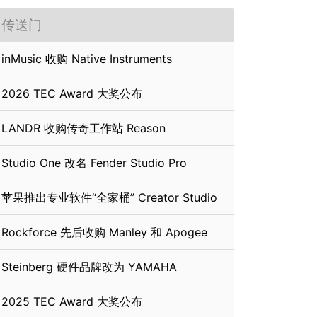
传送门
inMusic 收购 Native Instruments
2026 TEC Award 大奖公布
LANDR 收购传奇工作站 Reason
Studio One 改名 Fender Studio Pro
苹果推出专业软件“全家桶” Creator Studio
Rockforce 先后收购 Manley 和 Apogee
Steinberg 硬件品牌改为 YAMAHA
2025 TEC Award 大奖公布