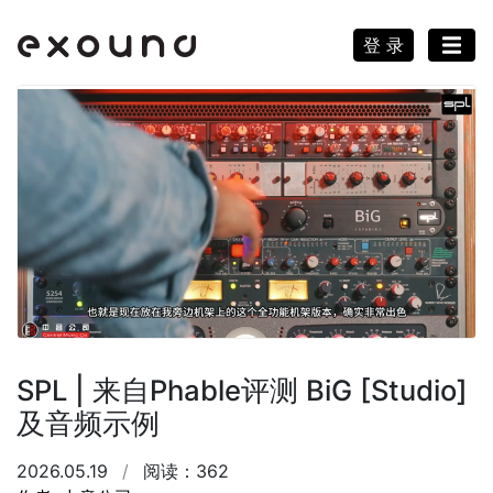
登 录
SPL | 来自Phable评测 BiG [Studio]
及音频示例
2026.05.19
/
阅读：362