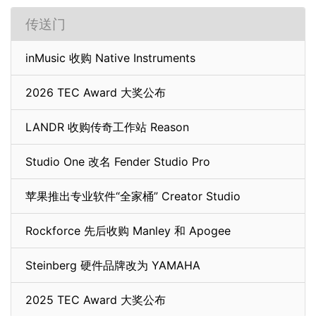
传送门
inMusic 收购 Native Instruments
2026 TEC Award 大奖公布
LANDR 收购传奇工作站 Reason
Studio One 改名 Fender Studio Pro
苹果推出专业软件“全家桶” Creator Studio
Rockforce 先后收购 Manley 和 Apogee
Steinberg 硬件品牌改为 YAMAHA
2025 TEC Award 大奖公布