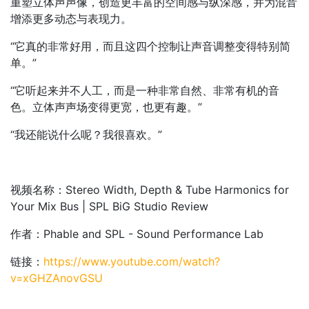
重塑立体声声像，创造更丰富的空间感与纵深感，并为混音
增添更多动态与表现力。
“它真的非常好用，而且这四个控制让声音调整变得特别简
单。”
“它听起来并不人工，而是一种非常自然、非常有机的音
色。立体声声场变得更宽，也更有趣。”
“我还能说什么呢？我很喜欢。”
视频名称：Stereo Width, Depth & Tube Harmonics for
Your Mix Bus | SPL BiG Studio Review
作者：Phable and SPL - Sound Performance Lab
链接：
https://www.youtube.com/watch?
v=xGHZAnovGSU