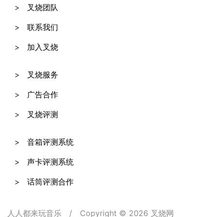
叉烧团队
联系我们
加入叉烧
叉烧服务
广告合作
叉烧评测
音箱评测系统
声卡评测系统
话筒评测合作
人人都来玩音乐
/
Copyright © 2026 叉烧网