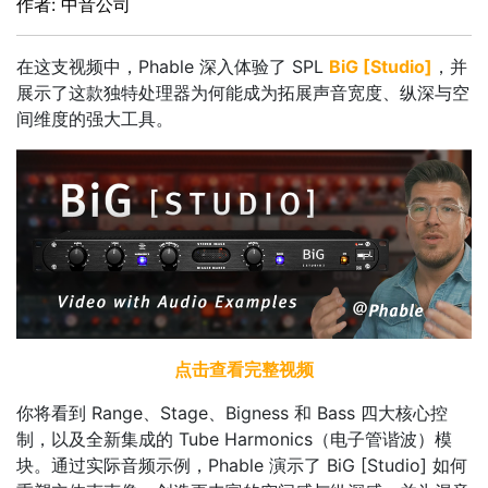
作者: 中音公司
在这支视频中，Phable 深入体验了 SPL
BiG [Studio]
，并
展示了这款独特处理器为何能成为拓展声音宽度、纵深与空
间维度的强大工具。
点击查看完整视频
你将看到 Range、Stage、Bigness 和 Bass 四大核心控
制，以及全新集成的 Tube Harmonics（电子管谐波）模
块。通过实际音频示例，Phable 演示了 BiG [Studio] 如何