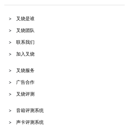
叉烧是谁
叉烧团队
联系我们
加入叉烧
叉烧服务
广告合作
叉烧评测
音箱评测系统
声卡评测系统