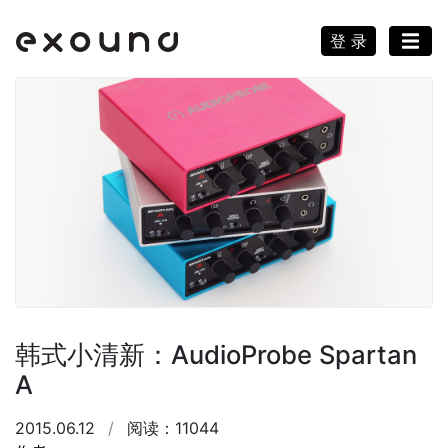
登 录
韩式小清新：AudioProbe Spartan
A
2015.06.12
/
阅读：11044