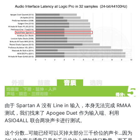
由于 Spartan A 没有 Line in 输入，本身无法完成 RMAA
测试，我们找来了 Apogee Duet 作为输入端、利用
ASIO4ALL 联合两块声卡进行测试。
这个分数...可能已经可以灭掉大部分三千价位的声卡...因为