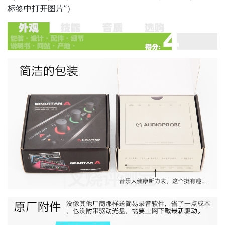
标签中打开图片”）