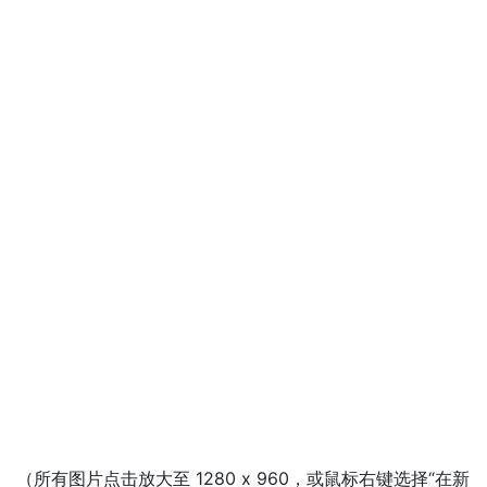
（所有图片点击放大至 1280 x 960，或鼠标右键选择“在新