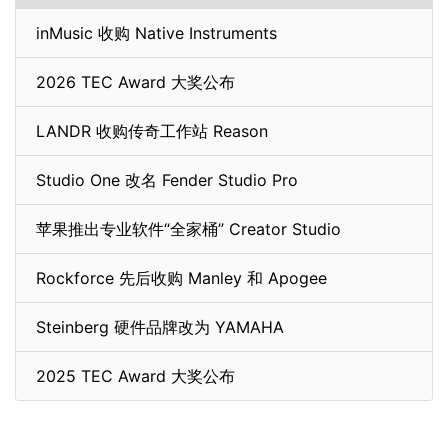
inMusic 收购 Native Instruments
2026 TEC Award 大奖公布
LANDR 收购传奇工作站 Reason
Studio One 改名 Fender Studio Pro
苹果推出专业软件“全家桶” Creator Studio
Rockforce 先后收购 Manley 和 Apogee
Steinberg 硬件品牌改为 YAMAHA
2025 TEC Award 大奖公布