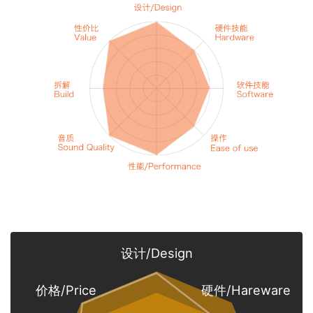
设计/Design
价格/Price
硬件/Hareware