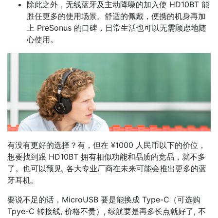
除此之外，无线蓝牙及主动降噪的加入使 HD10BT 能
胜任更多的使用场景。舒适的佩戴，便携的机身再加
上 PreSonus 的口碑，日常生活也可以无需顾虑地随
心使用。
有没有更好的选择？有，但在 ¥1000 人民币以下的价位，
想要找到跟 HD10BT 拥有相似功能和品质的竞品，就不多
了。也可以预见, 各大专业厂商在未来可能会推出更多的蓝
牙耳机。
要说不足的话，MicroUSB 要是能换成 Type-C（可选购
Tpye-C 转接线, 价格不贵）, 续航要是再多长点就好了, 不