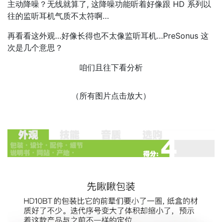
主动降噪？无线就算了, 这降噪功能听着好像跟 HD 系列以
往的监听耳机气质不太符啊…
再看看这外观…好像长得也不太像监听耳机…PreSonus 这
次是几个意思？
咱们且往下看分析
（所有图片点击放大）