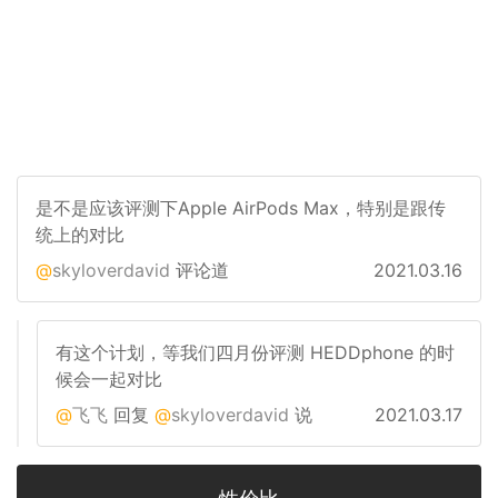
是不是应该评测下Apple AirPods Max，特别是跟传
统上的对比
skyloverdavid
评论道
2021.03.16
有这个计划，等我们四月份评测 HEDDphone 的时
候会一起对比
飞飞
回复
skyloverdavid
说
2021.03.17
性价比