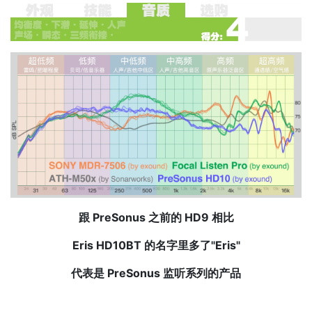
跟 PreSonus 之前的 HD9 相比
Eris HD10BT 的名字里多了"Eris"
代表是 PreSonus 监听系列的产品