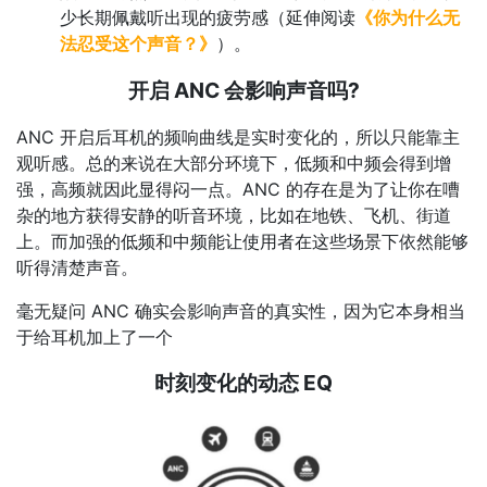
少长期佩戴听出现的疲劳感（延伸阅读
《你为什么无
法忍受这个声音？》
）。
开启 ANC 会影响声音吗?
ANC 开启后耳机的频响曲线是实时变化的，所以只能靠主
观听感。总的来说在大部分环境下，低频和中频会得到增
强，高频就因此显得闷一点。ANC 的存在是为了让你在嘈
杂的地方获得安静的听音环境，比如在地铁、飞机、街道
上。而加强的低频和中频能让使用者在这些场景下依然能够
听得清楚声音。
毫无疑问 ANC 确实会影响声音的真实性，因为它本身相当
于给耳机加上了一个
时刻变化的动态 EQ