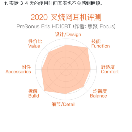
过实际 3-4 天的使用时间其实也不会感到麻烦。