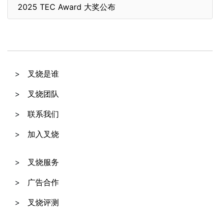
2025 TEC Award 大奖公布
叉烧是谁
叉烧团队
联系我们
加入叉烧
叉烧服务
广告合作
叉烧评测