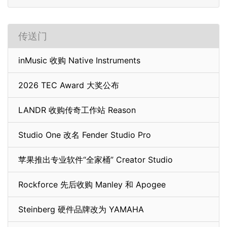
传送门
inMusic 收购 Native Instruments
2026 TEC Award 大奖公布
LANDR 收购传奇工作站 Reason
Studio One 改名 Fender Studio Pro
苹果推出专业软件“全家桶” Creator Studio
Rockforce 先后收购 Manley 和 Apogee
Steinberg 硬件品牌改为 YAMAHA