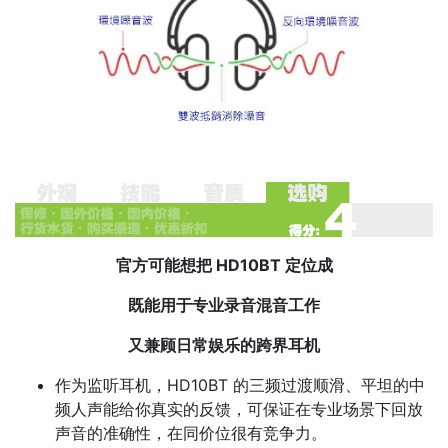
官方可能想把 HD10BT 定位成
既能用于专业录音混音工作
又兼顾日常娱乐的跨界耳机
作为监听耳机，HD10BT 的三频过渡顺滑、平坦的中
频人声能给你真实的反馈，可保证在专业场景下回放
声音的准确性，在同价位很有竞争力。