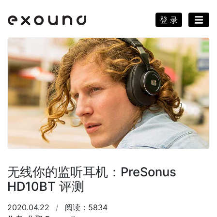
登 录
无线你的监听耳机：PreSonus
HD10BT 评测
2020.04.22
/
阅读：5834