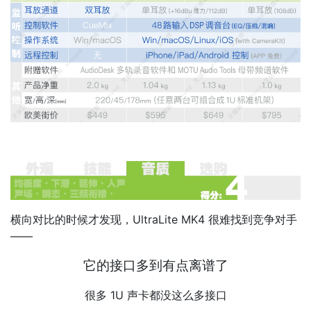
横向对比的时候才发现，UltraLite MK4 很难找到竞争对手
——
它的接口多到有点离谱了
很多 1U 声卡都没这么多接口