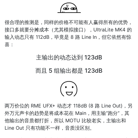
很合理的推测是，同样的价格不可能有人赢得所有的优势，
接口多就要分摊成本（尤其模拟接口），UltraLite MK4 的
输入动态只有 112dB，毕竟是 8 路 Line In，但它依然有惊
喜：
主输出的动态达到 123dB
而且 5 组输出都是 123dB
两万价位的 RME UFX+ 动态才 118dB (8 路 Line Out)，另
外万元声卡的趋势是将成本花在 Main，用主输“跑分”，其
他输出的音质都打折，所以 MOTU 比较老实，主输出和
Line Out 只有功能不一样，音质没区别。