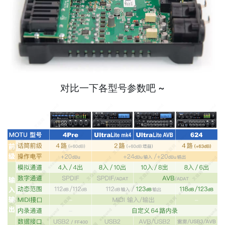
对比一下各型号参数吧 ~