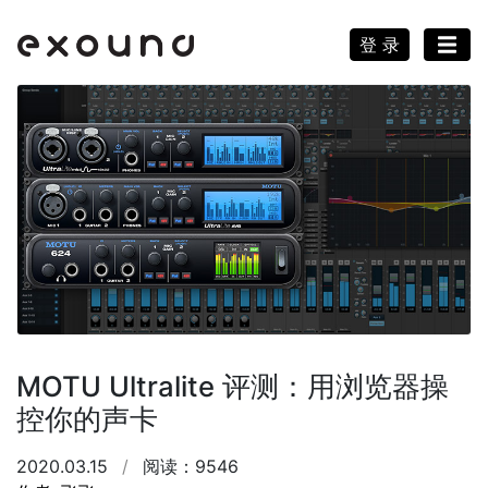
登 录
MOTU Ultralite 评测：用浏览器操
控你的声卡
2020.03.15
/
阅读：9546