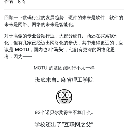
作者: 飞飞
回顾一下数码行业的发展趋势：硬件的未来是软件、软件的
未来是网络、网络的未来是智能化。
对于高傲的专业音频行业，大部分硬件厂商还在探索软件
化，但有几家已经迈出网络化的步伐，其中走得更远的，应
该是
MOTU
，国内也叫“
马头
”，他们有更深的网络化思
考，因为——
MOTU 的基因跟同行不太一样
班底来自.. 麻省理工学院
93个诺贝尔奖得主不算什么..
学校还出了“互联网之父”