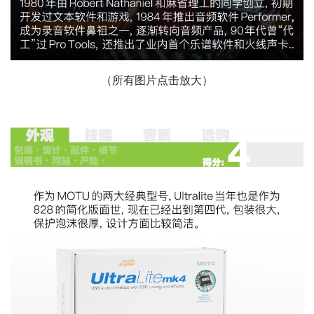
（所有图片点击放大）