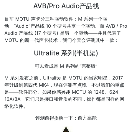
AVB/Pro Audio产品线
目前 MOTU 声卡分三种驱动软件：M 系列一个驱
动、“Audio”产品线 10 个型号共享一个驱动、而 AVB / Pro
Audio 产品线 (17 个型号) 是另一个驱动——并且代表了
MOTU 的新一代声卡技术，我们今天会评测其中一款：
Ultralite 系列(半机架)
可以看成是 M 系列的“完整版”
M 系列发布之前，Ultralite 是 MOTU 的当家明星，2017
年升级到第四代 MK4，现在评测有点晚，不过我们的重点
是——软件部分。如果你感兴趣 MOTU 的 1248、624、
16A/8A，它们只是接口和音质的不同，操作都是同样的网
络化软件。
评测前得提醒一下：前方高能