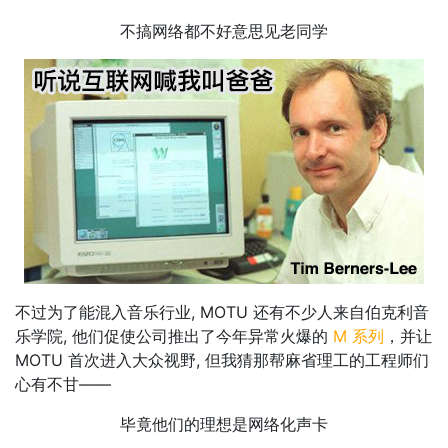
不搞网络都不好意思见老同学
不过为了能混入音乐行业, MOTU 还有不少人来自伯克利音
乐学院, 他们促使公司推出了今年异常火爆的
M 系列
，并让
MOTU 首次进入大众视野, 但我猜那帮麻省理工的工程师们
心有不甘——
毕竟他们的理想是网络化声卡