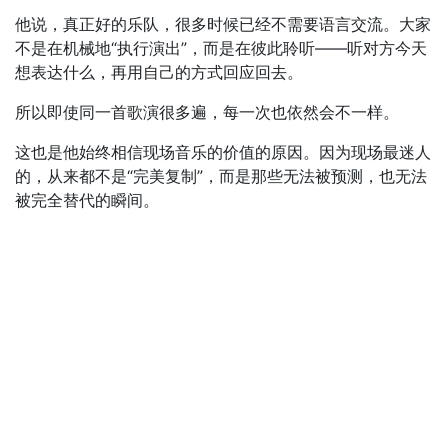
他说，真正好的乐队，很多时候已经不需要语言交流。大家
不是在机械地“执行演出”，而是在彼此聆听——听对方今天
想表达什么，再用自己的方式回应回去。
所以即使同一首歌演很多遍，每一次也依然会不一样。
这也是他始终相信现场音乐的价值的原因。因为现场最迷人
的，从来都不是“完美复制”，而是那些无法被预测，也无法
被完全替代的瞬间。