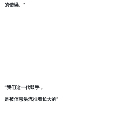
的错误。”
“我们这一代鼓手，
是被信息洪流推着长大的”