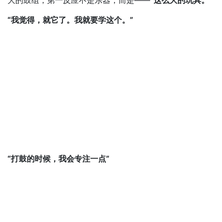
“我觉得，就它了。我就要学这个。”
“打鼓的时候，我会专注一点”