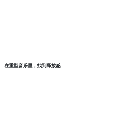
在重型音乐里，找到释放感