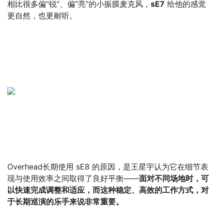
相比很多偏“锐”、偏“亮”的小振膜麦克风，
sE7
给他的感觉
更自然，也更耐听。
Overhead长期使用 sE8 的原因，是王星宇认为它在细节表
现与使用效率之间取得了良好平衡——
面对不同场地时，可
以快速完成调整和适应，而这种稳定、高效的工作方式，对
于长期巡演的乐手来说非常重要。