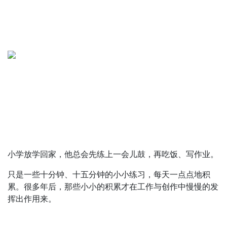
小学放学回家，他总会先练上一会儿鼓，再吃饭、写作业。
只是一些十分钟、十五分钟的小小练习，每天一点点地积
累。很多年后，那些小小的积累才在工作与创作中慢慢的发
挥出作用来。