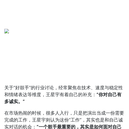
关于“好鼓手”的行业讨论，经常聚焦在技术、速度与稳定性
和情绪表达等维度，王星宇有着自己的补充：
“你对自己有
多诚实。”
在市场热闹的时候，很多人入行，只是把演出当成一份需要
完成的工作，王星宇则认为这份“工作”，其实也是和自己诚
实对话的机会：
“一个鼓手最重要的，其实是如何面对自己