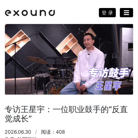
登 录
专访王星宇：一位职业鼓手的“反直
觉成长”
2026.06.30
/
阅读：408