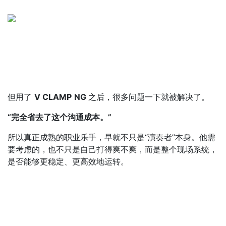
但用了
V CLAMP
NG
之后，很多问题一下就被解决了。
“完全省去了这个沟通成本。”
所以真正成熟的职业乐手，早就不只是“演奏者”本身。他需
要考虑的，也不只是自己打得爽不爽，而是整个现场系统，
是否能够更稳定、更高效地运转。