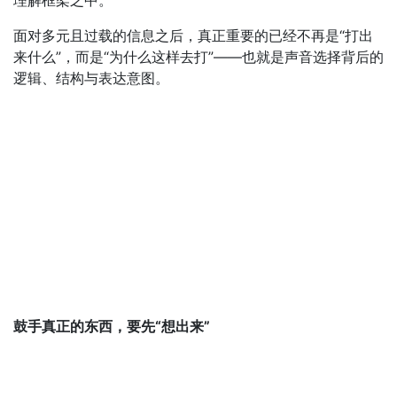
面对多元且过载的信息之后，真正重要的已经不再是“打出
来什么”，而是“为什么这样去打”——也就是声音选择背后的
逻辑、结构与表达意图。
鼓手真正的东西，要先“想出来”