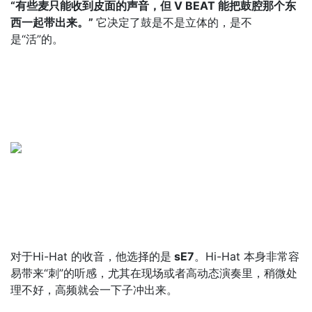
“有些麦只能收到皮面的声音，但 V BEAT 能把鼓腔那个东
西一起带出来。”
它决定了鼓是不是立体的，是不
是“活”的。
对于Hi-Hat 的收音，他选择的是
sE7
。Hi-Hat 本身非常容
易带来“刺”的听感，尤其在现场或者高动态演奏里，稍微处
理不好，高频就会一下子冲出来。