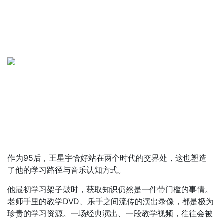
作为95后，王星宇恰好站在两个时代的交界处，这也塑造
了他的学习路径与音乐认知方式。
他最初学习架子鼓时，获取知识仍然是一件带门槛的事情。
老师手里的教学DVD、乐手之间流传的演出录像，都是极为
珍贵的学习资源。一场经典演出、一段教学视频，往往会被