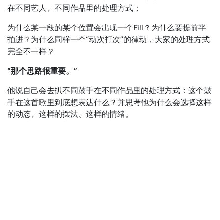
在不同艺人、不同作品里的处理方式：
为什么某一段的某个位置会出现一个Fill？为什么要提前半
拍进？为什么同样一个“动次打次”的律动，大家的处理方式
完全不一样？
“那个思路很重要。”
他说自己会去扒不同鼓手在不同作品里的处理方式：这个鼓
手在这首歌里到底想表达什么？并思考他为什么会选择这样
的动态、这样的摆法、这样的情绪。