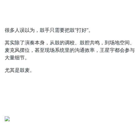
很多人误以为，鼓手只需要把鼓“打好”。
其实除了演奏本身，从鼓的调校、鼓腔共鸣，到场地空间、
麦克风摆位，甚至现场系统里的沟通效率，王星宇都会参与
大量细节。
尤其是鼓麦。