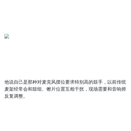
他说自己是那种对麦克风摆位要求特别高的鼓手，以前传统
麦架经常会和鼓组、镲片位置互相干扰，现场需要和音响师
反复调整。