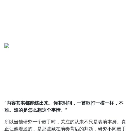
“内容其实都能练出来。你花时间，一首歌打一模一样，不
难。难的是怎么想这个事情。”
所以当他研究一个鼓手时，关注的从来不只是表演本身。真
正让他着迷的，是那些藏在演奏背后的判断，研究不同鼓手