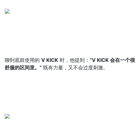
聊到底鼓使用的
V KICK
时，他提到：
“V KICK 会在一个很
舒服的区间里。”
既有力量，又不会过度刺激。