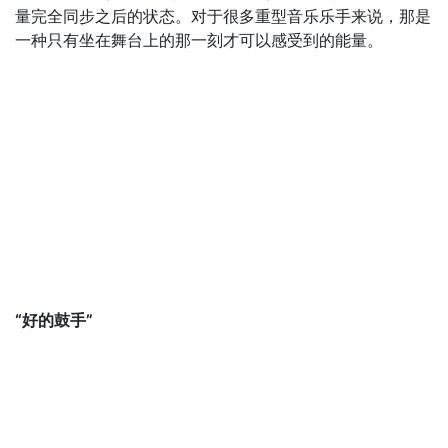
量完全同步之后的状态。对于很多重型音乐乐手来说，那是
一种只有坐在舞台上的那一刻才可以感受到的能量。
“好的鼓手”