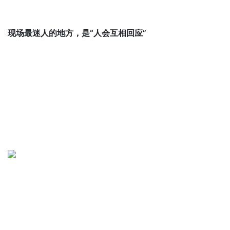
现场最迷人的地方，是“人会互相回应”