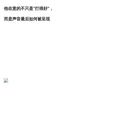
他在意的不只是“打得好”，
而是声音最后如何被呈现