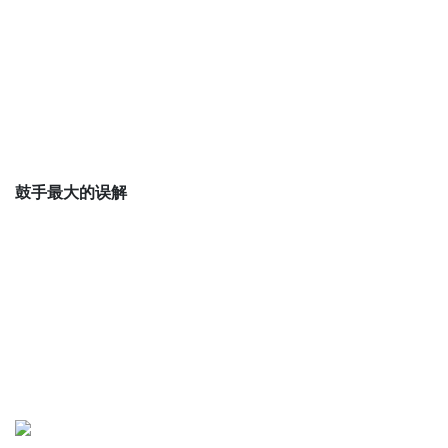
鼓手最大的误解