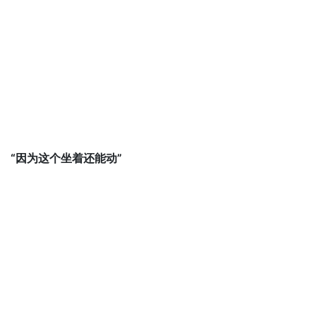
“因为这个坐着还能动”