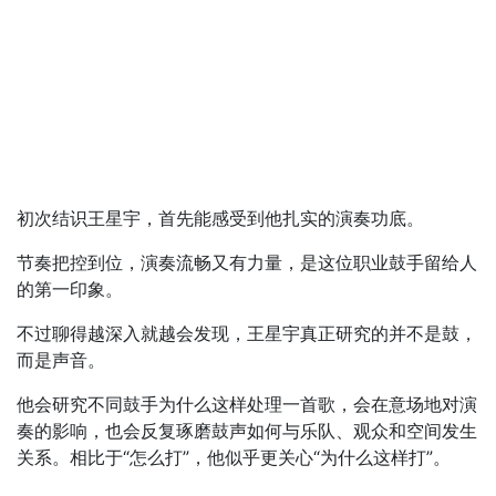
初次结识王星宇，首先能感受到他扎实的演奏功底。
节奏把控到位，演奏流畅又有力量，是这位职业鼓手留给人
的第一印象。
不过聊得越深入就越会发现，王星宇真正研究的并不是鼓，
而是声音。
他会研究不同鼓手为什么这样处理一首歌，会在意场地对演
奏的影响，也会反复琢磨鼓声如何与乐队、观众和空间发生
关系。相比于“怎么打”，他似乎更关心“为什么这样打”。