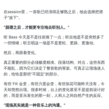
在session里，一首歌已经演得足够熟之后，他会选择把谱
子“放下”。
“脱谱之后，才能更专注地去听别人。”
听 Bass 今天是不是往前推了一点；听吉他是不是突然多了
一些情绪；听主唱这一场是不是更松、更躁、更激动。
然后，再跟着变化。
真正重要的部分必须极度精准。段落结构、对点，这些东西
不能乱，因为它们决定了整首歌的骨架。可真正让现场迷人
的，恰恰是那些“不固定”的部分。
有些 Fill 会变，有些力度会变，有些加花可能昨天没有，今
天却突然出现。很多时候，台上的变化甚至不是提前设计好
的，而是音乐发生的那一刻，人和人之间自然产生的反应。
“现场其实就是一种音乐上的沟通。”