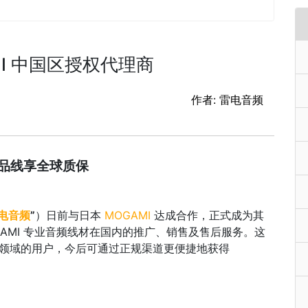
I 中国区授权代理商
作者: 雷电音频
品线享全球质保
电音频
”
）日前与日本
MOGAMI
达成合作，正式成为其
AMI 专业音频线材在国内的推广、销售及售后服务。这
视等领域的用户，今后可通过正规渠道更便捷地获得