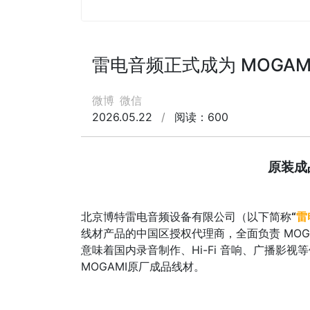
雷电音频正式成为 MOGAM
微博
微信
2026.05.22
/
阅读：600
原装成
北京博特雷电音频设备有限公司（以下简称
“
雷
线材产品的中国区授权代理商，全面负责 MOG
意味着国内录音制作、Hi-Fi 音响、广播影
MOGAMI原厂成品线材。