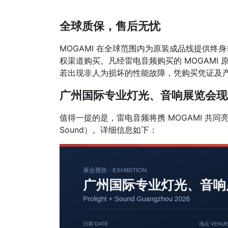
全球质保，售后无忧
MOGAMI 在全球范围内为原装成品线提供
权渠道购买。凡经雷电音频购买的 MOGAMI
若出现非人为损坏的性能故障，凭购买凭证及
广州国际专业灯光、音响展览会现
值得一提的是，雷电音频将携 MOGAMI 共同亮相
Sound）。详细信息如下：