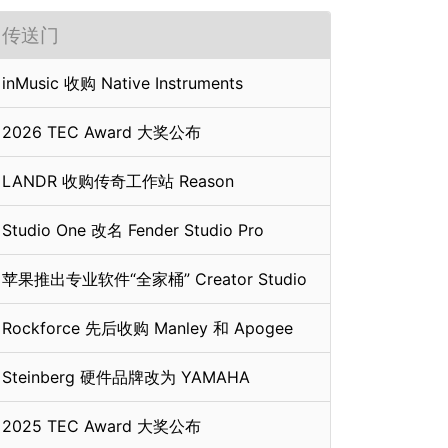
传送门
inMusic 收购 Native Instruments
2026 TEC Award 大奖公布
LANDR 收购传奇工作站 Reason
Studio One 改名 Fender Studio Pro
苹果推出专业软件“全家桶” Creator Studio
Rockforce 先后收购 Manley 和 Apogee
Steinberg 硬件品牌改为 YAMAHA
2025 TEC Award 大奖公布