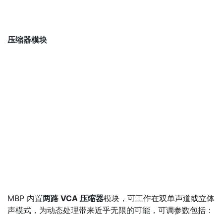
压缩器模块
MBP 内置
两路 VCA 压缩器
模块，可工作在双单声道或立体
声模式，为动态处理带来近乎无限的可能，可调参数包括：