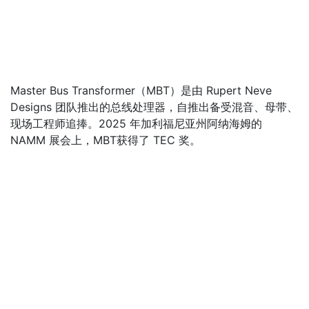
Master Bus Transformer（MBT）是由 Rupert Neve
Designs 团队推出的总线处理器，自推出备受混音、母带、
现场工程师追捧。2025 年加利福尼亚州阿纳海姆的
NAMM 展会上，MBT获得了 TEC 奖。