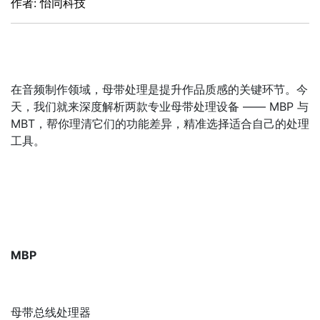
作者: 怡同科技
在音频制作领域，母带处理是提升作品质感的关键环节。今
天，我们就来深度解析两款专业母带处理设备 —— MBP 与
MBT，帮你理清它们的功能差异，精准选择适合自己的处理
工具。
MBP
母带总线处理器