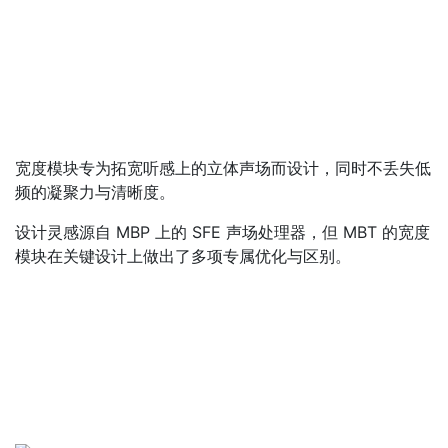
宽度模块专为拓宽听感上的立体声场而设计，同时不丢失低
频的凝聚力与清晰度。
设计灵感源自 MBP 上的 SFE 声场处理器，但 MBT 的宽度
模块在关键设计上做出了多项专属优化与区别。