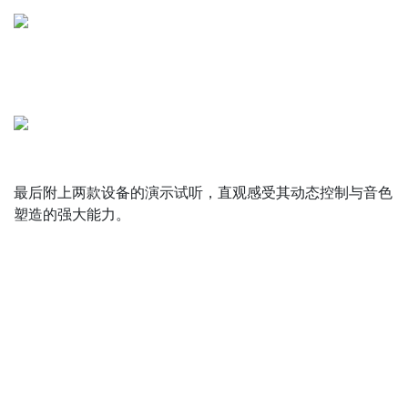
最后附上两款设备的演示试听，直观感受其动态控制与音色
塑造的强大能力。