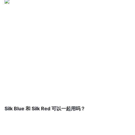
Silk Blue 和 Silk Red 可以一起用吗？