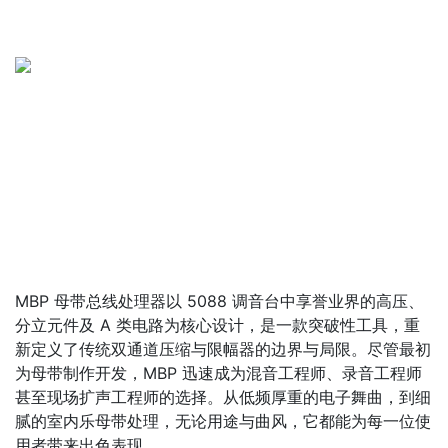
MBP 母带总线处理器以 5088 调音台中享誉业界的高压、
分立元件及 A 类电路为核心设计，是一款突破性工具，重
新定义了传统双通道压缩与限幅器的边界与局限。尽管最初
为母带制作开发，MBP 迅速成为混音工程师、录音工程师
甚至现场扩声工程师的选择。从低频厚重的电子舞曲，到细
腻的室内乐母带处理，无论用途与曲风，它都能为每一位使
用者带来出色表现。