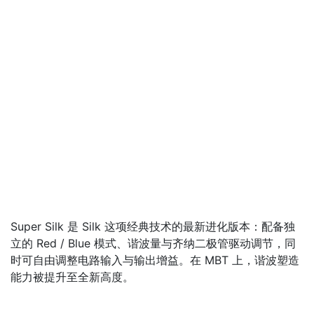
Super Silk 是 Silk 这项经典技术的最新进化版本：配备独
立的 Red / Blue 模式、谐波量与齐纳二极管驱动调节，同
时可自由调整电路输入与输出增益。在 MBT 上，谐波塑造
能力被提升至全新高度。