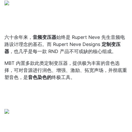
六十余年来，
音频变压器
始终是 Rupert Neve 先生音频电
路设计理念的基石。而 Rupert Neve Designs
定制变压
器
，也几乎是每一款 RND 产品不可或缺的核心组成。
MBT 内置多款此类定制变压器，提供极为丰富的音色选
择，可对音源进行润色、增强、激励、拓宽声场，并彻底重
塑音色，是
音色染色的
终极工具。