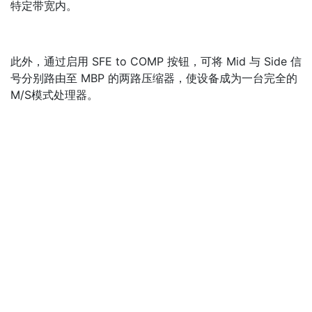
特定带宽内。
此外，通过启用 SFE to COMP 按钮，可将 Mid 与 Side 信
号分别路由至 MBP 的两路压缩器，使设备成为一台完全的
M/S模式处理器。