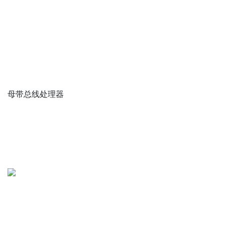
母带总线处理器