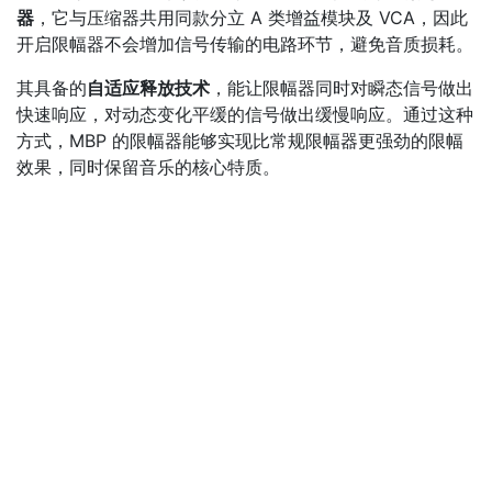
器
，它与压缩器共用同款分立 A 类增益模块及 VCA，因此
开启限幅器不会增加信号传输的电路环节，避免音质损耗。
其具备的
自适应释放技术
，能让限幅器同时对瞬态信号做出
快速响应，对动态变化平缓的信号做出缓慢响应。通过这种
方式，MBP 的限幅器能够实现比常规限幅器更强劲的限幅
效果，同时保留音乐的核心特质。