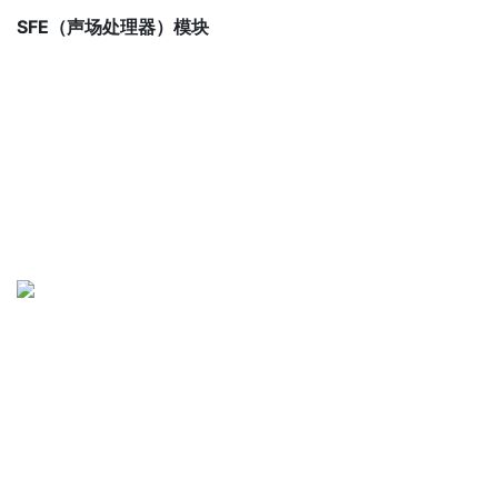
SFE（声场处理器）模块