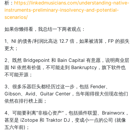
析：
https://linkedmusicians.com/understanding-native-
instruments-preliminary-insolvency-and-potential-
scenarios/
如果你懒得看，我总结一下两者观点：
1、NI 的债务/利润比高达 12.7 倍，如果被清算，FP 的损失
更大；
2、既然 Bridgepoint 和 Bain Capital 有意愿，说明商业层
面 NI 依然有价值，不可能走到 Bankruptcy，旗下软件也
不可能开源；
3、很多乐器巨头都经历过这一步，包括 Fender、
Gibson、Avid、Guitar Center，当年闹得很大但现在他们
依然在排行榜上面；
4、可能要剥离“非核心资产”，包括插件联盟、Brainworx，
甚至是 iZotope 和 Traktor DJ，变成小一点的公司 (就像
五六年前)；