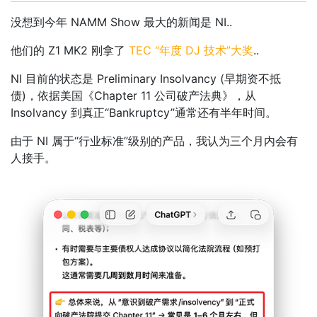
没想到今年 NAMM Show 最大的新闻是 NI..
他们的 Z1 MK2 刚拿了
TEC “年度 DJ 技术”大奖
..
NI 目前的状态是 Preliminary Insolvancy (早期资不抵
债)，依据美国《Chapter 11 公司破产法典》，从
Insolvancy 到真正“Bankruptcy”通常还有半年时间。
由于 NI 属于“行业标准”级别的产品，我认为三个月内会有
人接手。