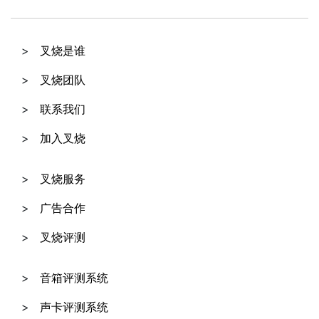
叉烧是谁
叉烧团队
联系我们
加入叉烧
叉烧服务
广告合作
叉烧评测
音箱评测系统
声卡评测系统