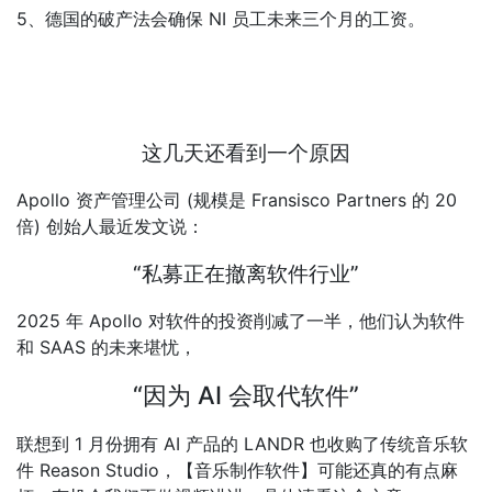
5、德国的破产法会确保 NI 员工未来三个月的工资。
这几天还看到一个原因
Apollo 资产管理公司 (规模是 Fransisco Partners 的 20
倍) 创始人最近发文说：
“私募正在撤离软件行业”
2025 年 Apollo 对软件的投资削减了一半，他们认为软件
和 SAAS 的未来堪忧，
“因为 AI 会取代软件”
联想到 1 月份拥有 AI 产品的 LANDR 也收购了传统音乐软
件 Reason Studio，【音乐制作软件】可能还真的有点麻