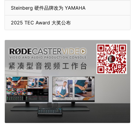
Steinberg 硬件品牌改为 YAMAHA
2025 TEC Award 大奖公布