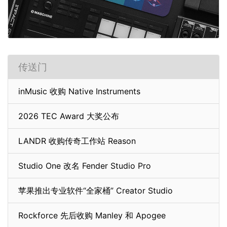
传送门
inMusic 收购 Native Instruments
2026 TEC Award 大奖公布
LANDR 收购传奇工作站 Reason
Studio One 改名 Fender Studio Pro
苹果推出专业软件“全家桶” Creator Studio
Rockforce 先后收购 Manley 和 Apogee