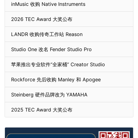
inMusic 收购 Native Instruments
2026 TEC Award 大奖公布
LANDR 收购传奇工作站 Reason
Studio One 改名 Fender Studio Pro
苹果推出专业软件“全家桶” Creator Studio
Rockforce 先后收购 Manley 和 Apogee
Steinberg 硬件品牌改为 YAMAHA
2025 TEC Award 大奖公布