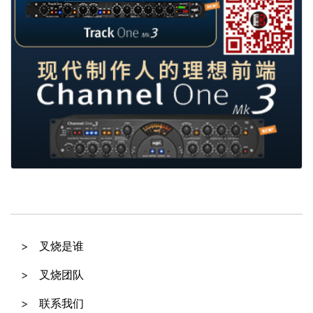
叉烧是谁
叉烧团队
联系我们