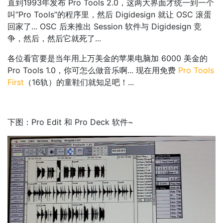
直到1993年发布 Pro Tools 2.0，这两大界面才统一到一个
叫“Pro Tools”的程序里，然后 Digidesign 就让 OSC 滚蛋
回家了... OSC 后来推出 Session 软件与 Digidesign 竞
争，然后，然后它就死了...
各位看官要是当年用上万美金的苹果电脑加 6000 美金的
Pro Tools 1.0，你可怎么做音乐啊... 现在用免费
Pro Tools
First
（16轨）的童鞋们就知足吧！...
下图：Pro Edit 和 Pro Deck 软件~