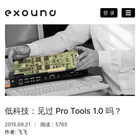
登 录
低科技：见过 Pro Tools 1.0 吗？
2015.09.21
/
阅读：5765
作者: 飞飞