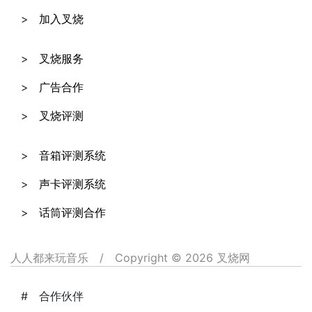
加入叉烧
叉烧服务
广告合作
叉烧评测
音箱评测系统
声卡评测系统
话筒评测合作
人人都来玩音乐
/
Copyright © 2026 叉烧网
合作伙伴