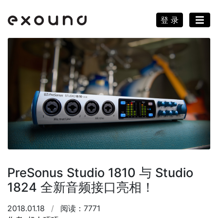
登 录
PreSonus Studio 1810 与 Studio
1824 全新音频接口亮相！
2018.01.18
/
阅读：7771