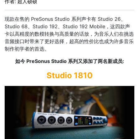
作者: 超人硕硕
现款在售的 PreSonus Studio 系列声卡有 Studio 26、
Studio 68、Studio 192、Studio 192 Mobile，这四款声
卡以高精度的数模转换与高质量的话放，为音乐人们在挑选
音频接口时带来了更好选择，超高的性价比也成为许多音乐
制作初学者的首选。
如今 PreSonus Studio 系列又添加了两名新成员:
Studio 1810