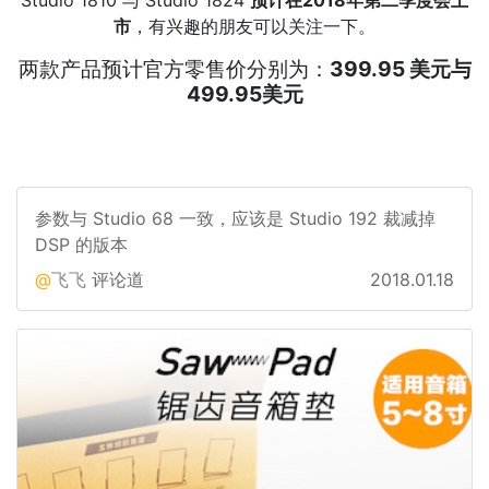
市
，有兴趣的朋友可以关注一下。
两款产品预计官方零售价分别为：
399.95 美元与
499.95美元
参数与 Studio 68 一致，应该是 Studio 192 裁减掉
DSP 的版本
飞飞
评论道
2018.01.18