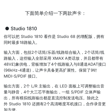
下面简单介绍一下两款声卡：
● Studio 1810
你可以把 Studio 1810 看作是 Studio 68 的增配版，拥有
同时最多18路输入。
输入方面，包括2个话筒/乐器/线路组合输入，2个话筒/线
路输入，这些输入全部采用 XMAX A类话放，并且都带有
48V幻象供电，背板增加了4个线路输入与8通道ADAT接口
(96kHz-4通道)，让声卡具备更高扩展性。保留了9针
MIDI-S/PDIF 接口。
输出方面，2个 L/R 主输出，在 LED 面板上可调整输出音
量与静音，4个大三芯平衡输出，一组 S/PDIF 立体声输
出，所有模拟线路输出都是直流控制发送电压。除此之
外 Studio 1810 还拥有2个高清晰度耳机接口，合作录音更
加方便。