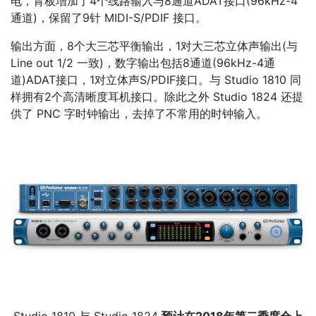
电，背板增加了4个线路输入与8通道ADAT接口(96kHz-4
通道)，保留了9针 MIDI-S/PDIF 接口。
输出方面，8个大三芯平衡输出，1对大三芯立体声输出(与
Line out 1/2 一致)，数字输出包括8通道(96kHz-4通
道)ADAT接口，1对立体声S/PDIF接口。与 Studio 1810 同
样拥有2个高清晰度耳机接口。除此之外 Studio 1824 还提
供了 PNC 字时钟输出，去掉了不常用的时钟输入。
Studio 1810 与 Studio 1824
预计在2018年第二季度会上