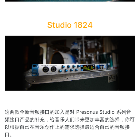
Studio 1824
这两款全新音频接口的加入是对 Presonus Studio 系列音
频接口产品的补充，给音乐人们带来更加丰富的选择，你可
以根据自己在音乐创作上的需求选择最适合自己的音频接
口。