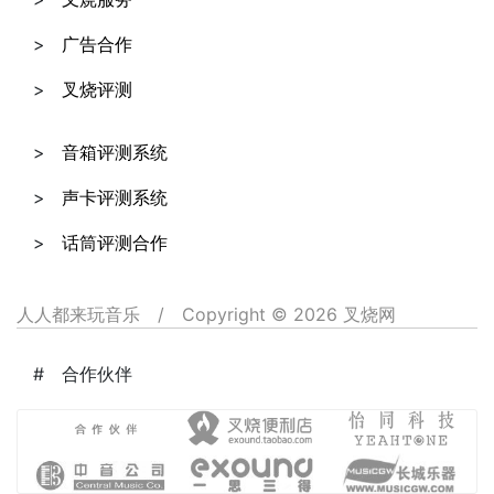
广告合作
叉烧评测
音箱评测系统
声卡评测系统
话筒评测合作
人人都来玩音乐
/
Copyright © 2026 叉烧网
合作伙伴