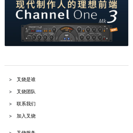
叉烧是谁
叉烧团队
联系我们
加入叉烧
叉烧服务