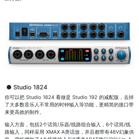
● Studio 1824
你可以把 Studio 1824 看做是 Studio 192 的减配版，去掉
了大多数音乐人不常用的时钟输入等功能，更精简的接口带
来更高效的制作。
输入方面，包括2个话筒/乐器/线路组合输入，6个话筒/线
路输入，同样采用 XMAX A类话放，并且都带有48V幻象供