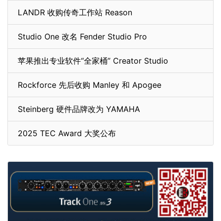
LANDR 收购传奇工作站 Reason
Studio One 改名 Fender Studio Pro
苹果推出专业软件“全家桶” Creator Studio
Rockforce 先后收购 Manley 和 Apogee
Steinberg 硬件品牌改为 YAMAHA
2025 TEC Award 大奖公布