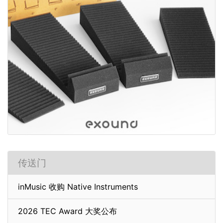
传送门
inMusic 收购 Native Instruments
2026 TEC Award 大奖公布