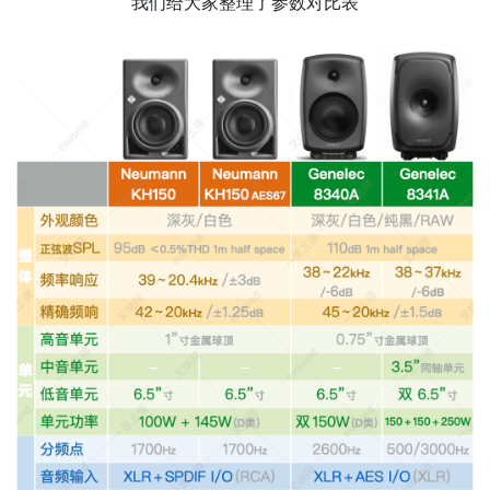
我们给大家整理了参数对比表