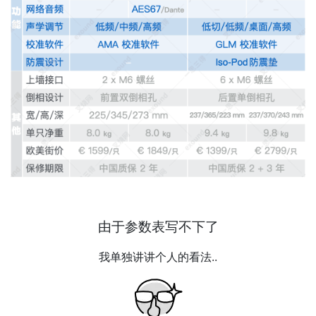
由于参数表写不下了
我单独讲讲个人的看法..