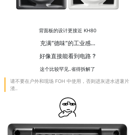
背面板的设计更接近 KH80
充满“德味”的工业感...
好像直接能看到电路 ?
这个比较罕见..省得拆解了
请不要在户外和现场 FOH 中使用，否则进灰进水进薯片
渣..