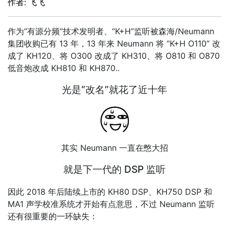
作者: 飞飞
作为“有源分频”技术发明者、“K+H”监听被森海/Neumann
集团收购已有 13 年，13 年来 Neumann 将 “K+H O110” 改
成了 KH120、将 O300 改成了 KH310、将 O810 和 O870
低音炮改成 KH810 和 KH870..
光是“改名”就花了近十年
其实 Neumann 一直在憋大招
就是下一代的 DSP 监听
因此 2018 年后陆续上市的 KH80 DSP、KH750 DSP 和
MA1 声学校准系统才开始有点意思，不过 Neumann 监听
还有很重要的一环缺失：