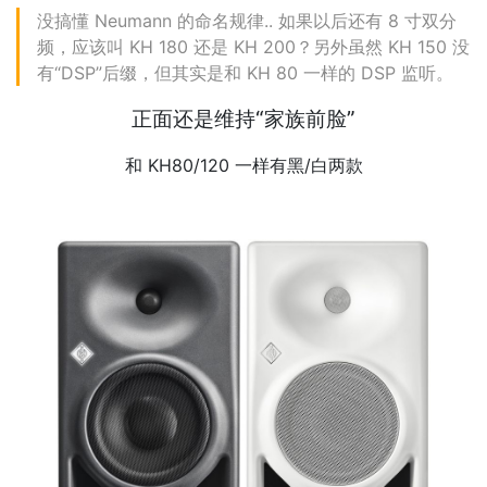
没搞懂 Neumann 的命名规律.. 如果以后还有 8 寸双分
频，应该叫 KH 180 还是 KH 200？另外虽然 KH 150 没
有“DSP”后缀，但其实是和 KH 80 一样的 DSP 监听。
正面还是维持“家族前脸”
和 KH80/120 一样有黑/白两款