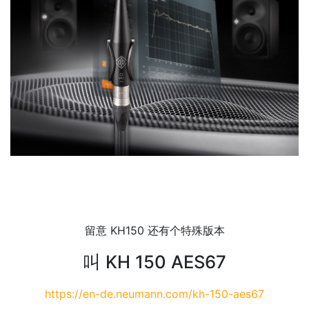
留意 KH150 还有个特殊版本
叫 KH 150 AES67
https://en-de.neumann.com/kh-150-aes67