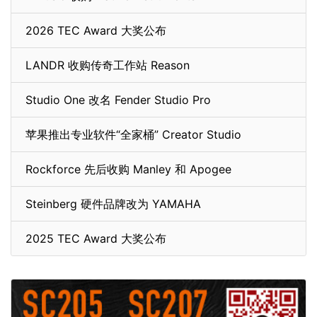
2026 TEC Award 大奖公布
LANDR 收购传奇工作站 Reason
Studio One 改名 Fender Studio Pro
苹果推出专业软件“全家桶” Creator Studio
Rockforce 先后收购 Manley 和 Apogee
Steinberg 硬件品牌改为 YAMAHA
2025 TEC Award 大奖公布