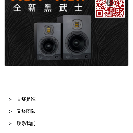
叉烧是谁
叉烧团队
联系我们