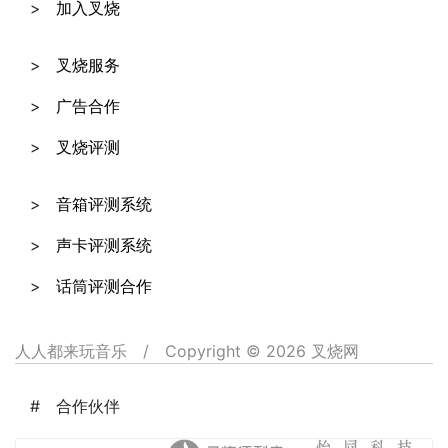
加入叉烧
叉烧服务
广告合作
叉烧评测
音箱评测系统
声卡评测系统
话筒评测合作
人人都来玩音乐
/
Copyright © 2026 叉烧网
合作伙伴