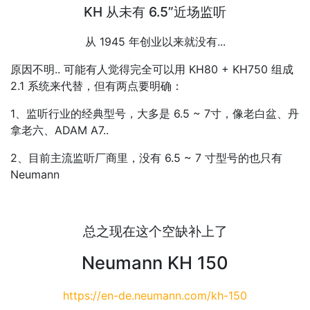
KH 从未有 6.5”近场监听
从 1945 年创业以来就没有...
原因不明.. 可能有人觉得完全可以用 KH80 + KH750 组成
2.1 系统来代替，但有两点要明确：
1、监听行业的经典型号，大多是 6.5 ~ 7寸，像老白盆、丹
拿老六、ADAM A7..
2、目前主流监听厂商里，没有 6.5 ~ 7 寸型号的也只有
Neumann
总之现在这个空缺补上了
Neumann KH 150
https://en-de.neumann.com/kh-150