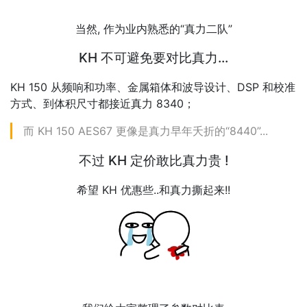
当然, 作为业内熟悉的“真力二队”
KH 不可避免要对比真力...
KH 150 从频响和功率、金属箱体和波导设计、DSP 和校准
方式、到体积尺寸都接近真力 8340；
而 KH 150 AES67 更像是真力早年夭折的“8440”...
不过 KH 定价敢比真力贵 !
希望 KH 优惠些..和真力撕起来!!