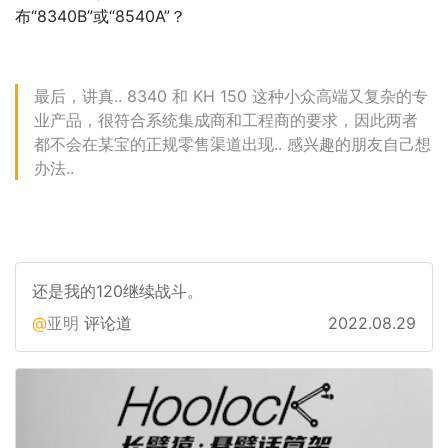
布“8340B”或“8540A”？
最后，讲真.. 8340 和 KH 150 这种小众高端又复杂的专
业产品，很符合系统集成商和工程商的要求，因此两者
都不会在某宝的正规零售渠道出现.. 感兴趣的朋友自己想
办法..
还是我的120继续战斗。
亚明
评论道
2022.08.29