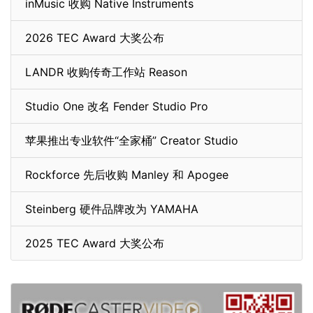
inMusic 收购 Native Instruments
2026 TEC Award 大奖公布
LANDR 收购传奇工作站 Reason
Studio One 改名 Fender Studio Pro
苹果推出专业软件“全家桶” Creator Studio
Rockforce 先后收购 Manley 和 Apogee
Steinberg 硬件品牌改为 YAMAHA
2025 TEC Award 大奖公布