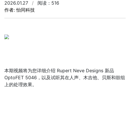
2026.01.27
/
阅读：516
作者: 怡同科技
本期视频将为您详细介绍 Rupert Neve Designs 新品
OptoFET 5046，以及试听其在人声、木吉他、贝斯和鼓组
上的处理效果。