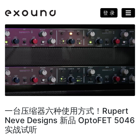
登 录
一台压缩器六种使用方式！Rupert
Neve Designs 新品 OptoFET 5046
实战试听