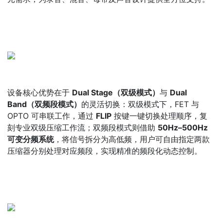
设备核心优势在于
Dual Stage（双级模式）
与
Dual
Band（双频段模式）
的灵活切换：双级模式下，FET 与
OPTO 可串联工作，通过
FLIP
按键一键切换处理顺序，复
刻专业双级压缩工作流；双频段模式则借助
50Hz–500Hz
可变分频系统
，将信号拆分为高低频，用户可自由指定两款
压缩器分别处理对应频段，实现精准的频段化动态控制。