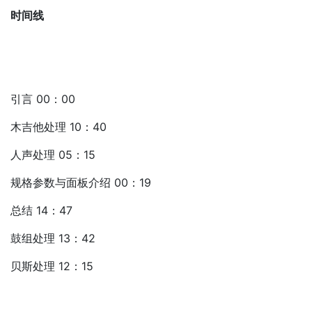
时间线
引言 00：00
木吉他处理 10：40
人声处理 05：15
规格参数与面板介绍 00：19
总结 14：47
鼓组处理 13：42
贝斯处理 12：15