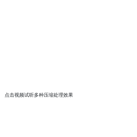
点击视频试听多种压缩处理效果