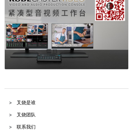
叉烧是谁
叉烧团队
联系我们