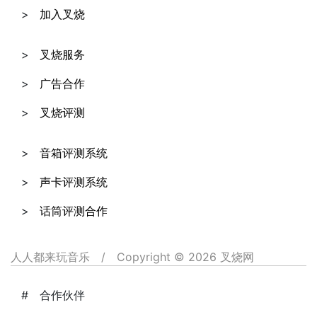
加入叉烧
叉烧服务
广告合作
叉烧评测
音箱评测系统
声卡评测系统
话筒评测合作
人人都来玩音乐
/
Copyright © 2026 叉烧网
合作伙伴