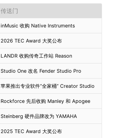
传送门
inMusic 收购 Native Instruments
2026 TEC Award 大奖公布
LANDR 收购传奇工作站 Reason
Studio One 改名 Fender Studio Pro
苹果推出专业软件“全家桶” Creator Studio
Rockforce 先后收购 Manley 和 Apogee
Steinberg 硬件品牌改为 YAMAHA
2025 TEC Award 大奖公布